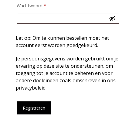
Wachtwoord
*
Let op: Om te kunnen bestellen moet het
account eerst worden goedgekeurd.
Je persoonsgegevens worden gebruikt om je
ervaring op deze site te ondersteunen, om
toegang tot je account te beheren en voor
andere doeleinden zoals omschreven in ons
privacybeleid
.
Registreren