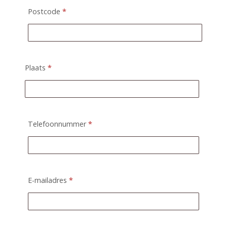
Postcode
*
Plaats
*
Telefoonnummer
*
E-mailadres
*