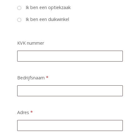
Ik ben een optiekzaak
Ik ben een duikwinkel
KVK nummer
Bedrijfsnaam
*
Adres
*